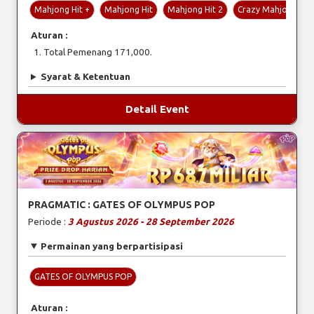
Mahjong Hit +
Mahjong Hit
Mahjong Hit 2
Crazy Mahjong
Aturan :
Total Pemenang 171,000.
Syarat & Ketentuan
Detail Event
PRAGMATIC : GATES OF OLYMPUS POP
Periode :
3 Agustus 2026 - 28 September 2026
Permainan yang berpartisipasi
GATES OF OLYMPUS POP
Aturan :