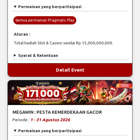
Permainan yang berpartisipasi
Semua permainan Pragmatic Play
Aturan :
Total hadiah Slot & Casino senilai Rp 15,000,000,000.
Syarat & Ketentuan
Detail Event
MEGAWIN : PESTA KEMERDEKAAN GACOR
Periode :
1 - 31 Agustus 2026
Permainan yang berpartisipasi