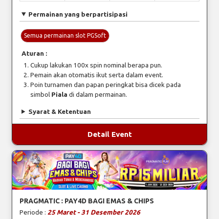
Permainan yang berpartisipasi
Semua permainan slot PGSoft
Aturan :
Cukup lakukan 100x spin nominal berapa pun.
Pemain akan otomatis ikut serta dalam event.
Poin turnamen dan papan peringkat bisa dicek pada
simbol
Piala
di dalam permainan.
Syarat & Ketentuan
Detail Event
PRAGMATIC : PAY4D BAGI EMAS & CHIPS
Periode :
25 Maret - 31 Desember 2026