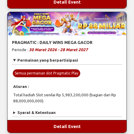
Detail Event
PRAGMATIC : DAILY WINS MEGA GACOR
Periode :
30 Maret 2026 - 28 Maret 2027
Permainan yang berpartisipasi
Semua permainan slot Pragmatic Play
Aturan :
Total hadiah Slot senilai Rp 5,983,200,000 (bagian dari Rp
88,000,000,000).
Syarat & Ketentuan
Detail Event