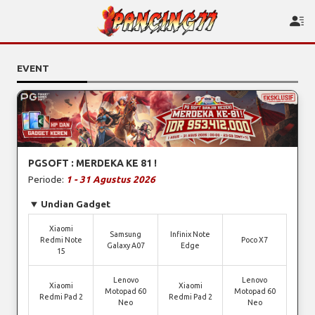
EVENT
PGSOFT : MERDEKA KE 81 !
Periode:
1 - 31 Agustus 2026
Undian Gadget
Xiaomi
Samsung
Infinix Note
Redmi Note
Poco X7
Galaxy A07
Edge
15
Lenovo
Lenovo
Xiaomi
Xiaomi
Motopad 60
Motopad 60
Redmi Pad 2
Redmi Pad 2
Neo
Neo